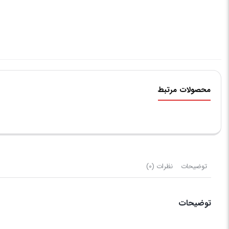
محصولات مرتبط
توضیحات
نظرات (0)
توضیحات