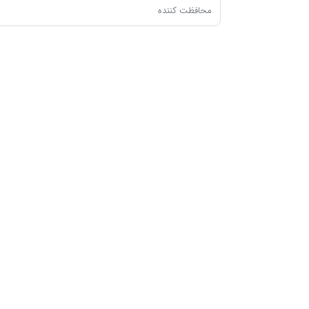
محافظت کننده