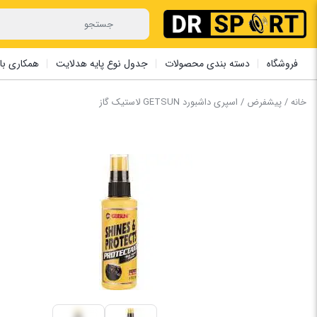
فروشگاه
دسته بندی محصولات
جدول نوع پایه هدلایت
همکاری با 
خانه
/
پیشفرض
/ اسپری داشبورد GETSUN لاستیک گاز