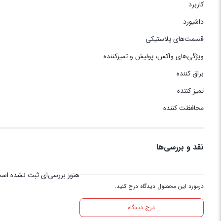
کاربرد
داشبورد
قسمت‌های پلاستیکی
ویژگی‌های واکس، پولیش و تمیزکننده
براق کننده
تمیز کننده
محافظت کننده
نقد و بررسی‌ها
هنوز بررسی‌ای ثبت نشده اس
درمورد این محصول دیدگاه درج کنید.
درج دیدگاه