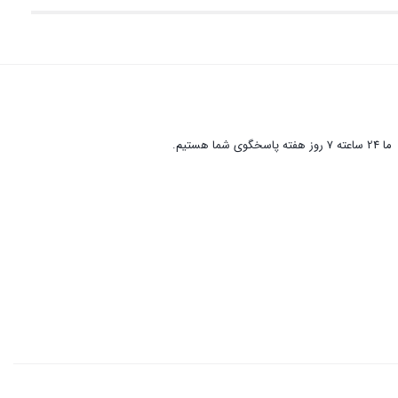
ما 24 ساعته 7 روز هفته پاسخگوی شما هستیم.