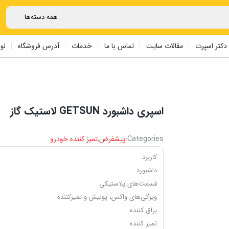
دکتر اسپرت
مقالات سایت
تماس با ما
خدمات
آدرس فروشگاه
لو
اسپری داشبورد GETSUN لاستیک گاز
Categories:
پیشفرض
,
تمیز کننده خودرو
کاربرد
داشبورد
قسمت‌های پلاستیکی
ویژگی‌های واکس، پولیش و تمیزکننده
براق کننده
تمیز کننده