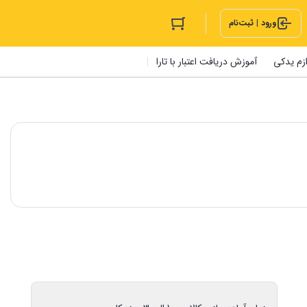
ورود | ثبت‌نام
ازم یدکی
آموزش دریافت اعتبار با تارا