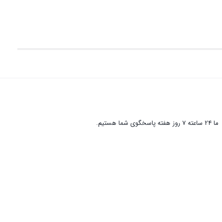
ما 24 ساعته 7 روز هفته پاسخگوی شما هستیم.