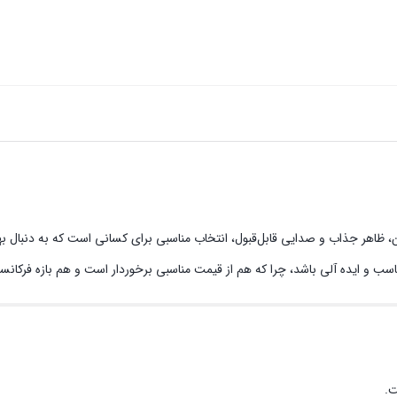
ب و ایده آلی باشد، چرا که هم از قیمت مناسبی برخوردار است و هم بازه فرکانس
ت.