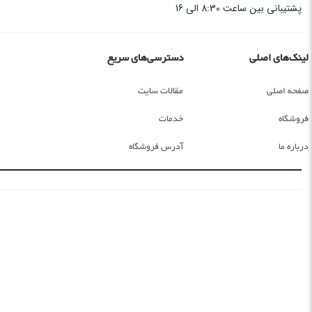
پشتیبانی بین ساعت 8:30 الی 16
لینک‌های اصلی
دسترسی‌های سریع
صفحه اصلی
مقالات سایت
فروشگاه
خدمات
درباره ما
آدرس فروشگاه