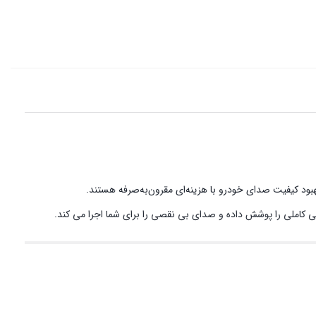
ی کاملی را پوشش داده و صدای بی نقصی را برای شما اجرا می کند.