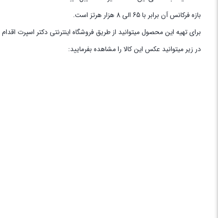
بازه فرکانس آن برابر با 65 الی 8 هزار هرتز است.
برای تهیه این محصول میتوانید از طریق فروشگاه اینترنتی دکتر اسپرت اقدام 
در زیر میتوانید عکس این کالا را مشاهده بفرمایید: