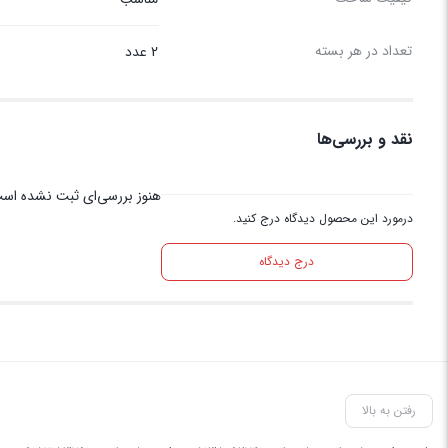
تعداد در هر بسته
2 عدد
نقد و بررسی‌ها
هنوز بررسی‌ای ثبت نشده اس
درمورد این محصول دیدگاه درج کنید.
درج دیدگاه
رفتن به بالا