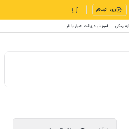
ورود | ثبت‌نام
ازم یدکی
آموزش دریافت اعتبار با تارا