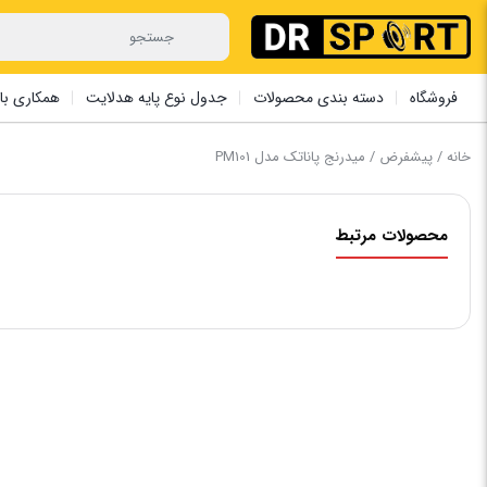
فروشگاه
دسته بندی محصولات
جدول نوع پایه هدلایت
همکاری با 
خانه
/
پیشفرض
/ میدرنج پاناتک مدل PM101
محصولات مرتبط