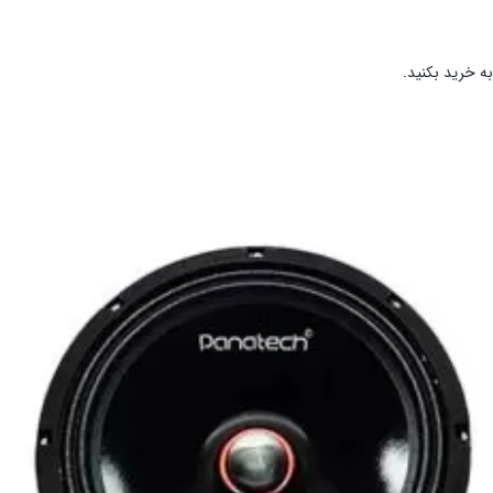
به خرید بکنید.