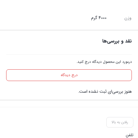
وزن
4000 گرم
نقد و بررسی‌ها
درمورد این محصول دیدگاه درج کنید.
درج دیدگاه
هنوز بررسی‌ای ثبت نشده است.
رفتن به بالا
تلفن