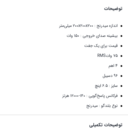
توضیحات
اندازه میدرنج : ۲۰۰x۲۰۰x۲۰۰ میلی‌متر
بیشینه صدای خروجی : ۱۵۰ وات
قیمت برای یک جفت
۷۵ واتRMS
4 اهم
۹۶ دسیبل
سایز : ۶.۵ اینچ
فرکانس پاسخ‌گویی : ۱۴۰-۱۲۰۰۰ هرتز
نوع بلندگو : میدرنج
توضیحات تکمیلی