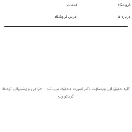
فروشگاه
خدمات
درباره ما
آدرس فروشگاه
کلیه حقوق این وب‌سایت دکتر اسپرت محفوظ می‌باشد. - طراحی و پشتیبانی توسط
گوماتو وب