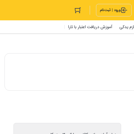
ورود | ثبت‌نام
ازم یدکی
آموزش دریافت اعتبار با تارا