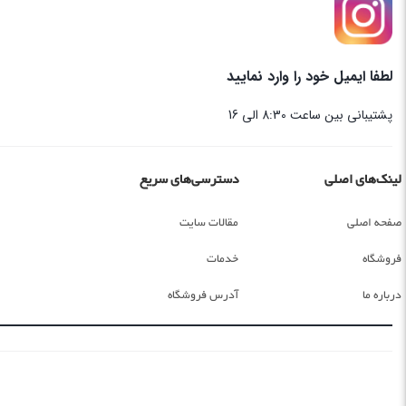
لطفا ایمیل خود را وارد نمایید
پشتیبانی بین ساعت 8:30 الی 16
لینک‌های اصلی
دسترسی‌های سریع
صفحه اصلی
مقالات سایت
فروشگاه
خدمات
درباره ما
آدرس فروشگاه