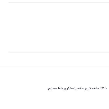
ما 24 ساعته 7 روز هفته پاسخگوی شما هستیم.