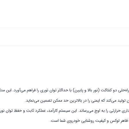
ن تولید می‌کند که ایمنی را در بالاترین حد ممکن تضمین می‌نماید.
ی حرارتی را به اوج می‌رساند. این سیستم کارآمد، عملکرد ثابت و حفظ توان نوری را در 
ود ظاهر لوکس و کیفیت روشنایی خودروی شما است.