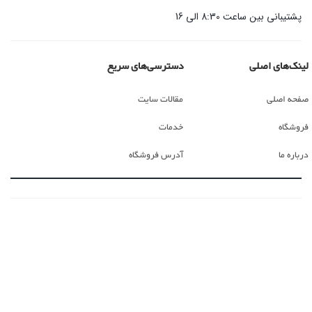
پشتیبانی بین ساعت 8:30 الی 16
لینک‌های اصلی
دسترسی‌های سریع
صفحه اصلی
مقالات سایت
فروشگاه
خدمات
درباره ما
آدرس فروشگاه