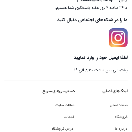
ایمیل
poshtian@drsportvip.ir
ما 24 ساعته 7 روز هفته پاسخگوی شما هستیم.
ما را در شبکه‌های اجتماعی دنبال کنید
لطفا ایمیل خود را وارد نمایید
پشتیبانی بین ساعت 8:30 الی 16
لینک‌های اصلی
دسترسی‌های سریع
صفحه اصلی
مقالات سایت
فروشگاه
خدمات
درباره ما
آدرس فروشگاه