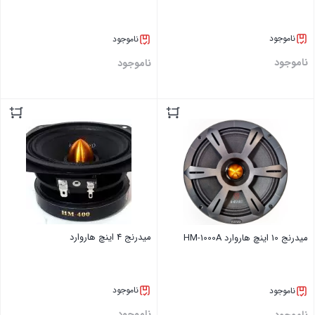
ناموجود
ناموجود
ناموجود
ناموجود
بستن
بستن
میدرنج 4 اینچ هاروارد
میدرنج 10 اینچ هاروارد HM-1000A
ناموجود
ناموجود
ناموجود
ناموجود