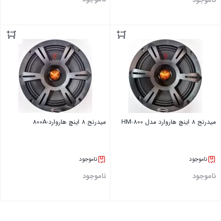
بستن
بستن
میدرنج 8 اینچ هاروارد مدل HM-800
میدرنج 8 اینچ هاروارد-800A
ناموجود
ناموجود
ناموجود
ناموجود
بستن
بستن