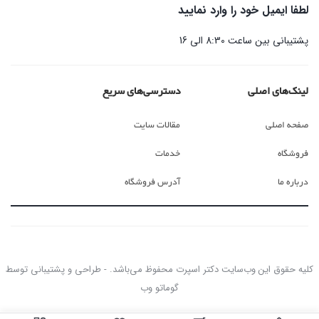
لطفا ایمیل خود را وارد نمایید
پشتیبانی بین ساعت 8:30 الی 16
لینک‌های اصلی
دسترسی‌های سریع
صفحه اصلی
مقالات سایت
فروشگاه
خدمات
درباره ما
آدرس فروشگاه
کلیه حقوق این وب‌سایت دکتر اسپرت محفوظ می‌باشد. - طراحی و پشتیبانی توسط
گوماتو وب