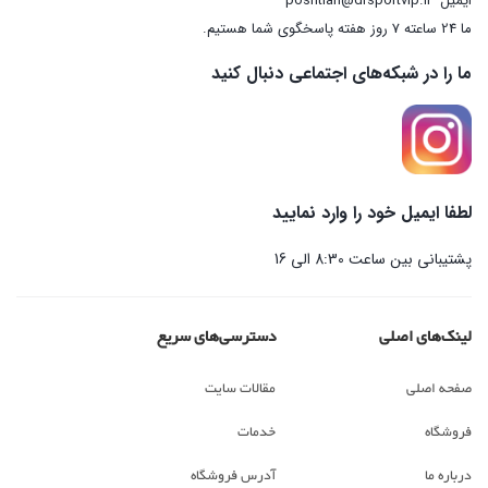
ایمیل
poshtian@drsportvip.ir
ما 24 ساعته 7 روز هفته پاسخگوی شما هستیم.
ما را در شبکه‌های اجتماعی دنبال کنید
لطفا ایمیل خود را وارد نمایید
پشتیبانی بین ساعت 8:30 الی 16
لینک‌های اصلی
دسترسی‌های سریع
صفحه اصلی
مقالات سایت
فروشگاه
خدمات
درباره ما
آدرس فروشگاه