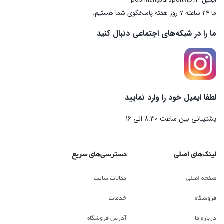
ایمیل
poshtian@drsportvip.ir
ما 24 ساعته 7 روز هفته پاسخگوی شما هستیم.
ما را در شبکه‌های اجتماعی دنبال کنید
لطفا ایمیل خود را وارد نمایید
پشتیبانی بین ساعت 8:30 الی 16
لینک‌های اصلی
دسترسی‌های سریع
صفحه اصلی
مقالات سایت
فروشگاه
خدمات
درباره ما
آدرس فروشگاه