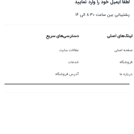
لطفا ایمیل خود را وارد نمایید
پشتیبانی بین ساعت 8:30 الی 16
لینک‌های اصلی
دسترسی‌های سریع
صفحه اصلی
مقالات سایت
فروشگاه
خدمات
درباره ما
آدرس فروشگاه