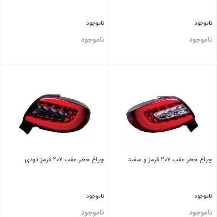
ناموجود
ناموجود
ناموجود
ناموجود
بستن
بستن
چراغ خطر عقب 207 قرمز و سفید
چراغ خطر عقب 207 قرمز دودی
ناموجود
ناموجود
ناموجود
ناموجود