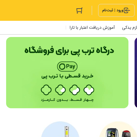
ورود | ثبت‌نام
ازم یدکی
آموزش دریافت اعتبار با تارا