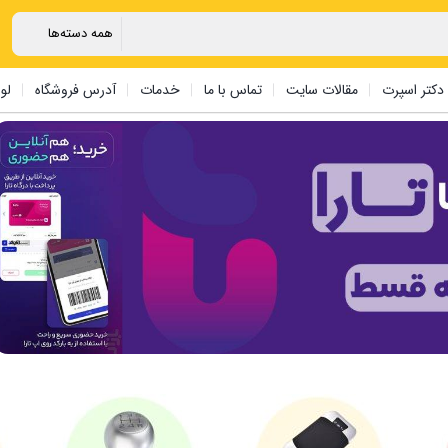
دکتر اسپرت
مقالات سایت
تماس با ما
خدمات
آدرس فروشگاه
لو