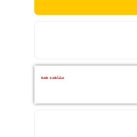
مشاهده همه