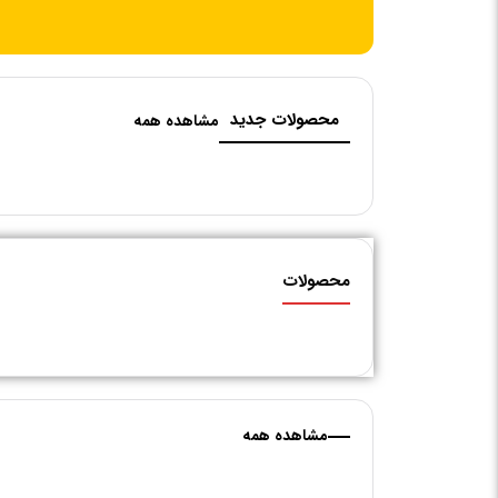
محصولات جدید
مشاهده همه
محصولات
مشاهده همه