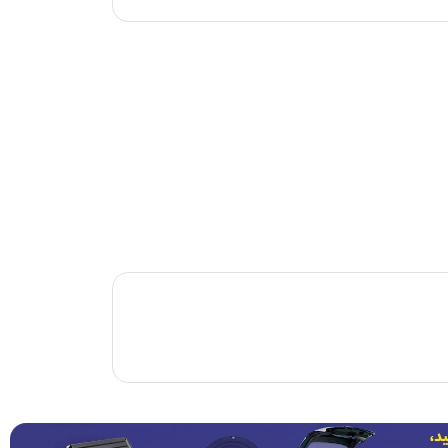
مشاهده همه