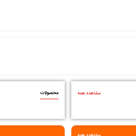
محصولات
مشاهده همه
مشاهده همه