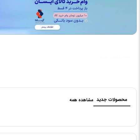
مشاهده همه
محصولات جدید
مشاهده همه