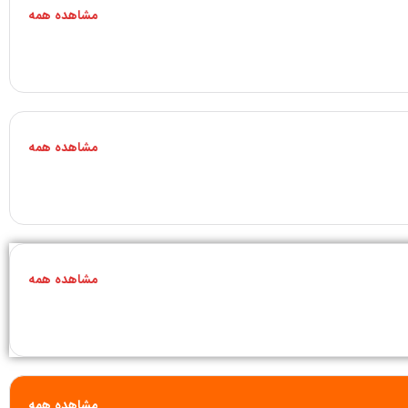
مشاهده همه
مشاهده همه
مشاهده همه
مشاهده همه