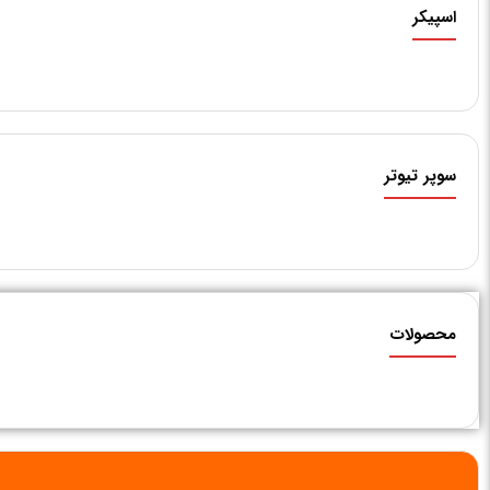
اسپیکر
سوپر تیوتر
محصولات