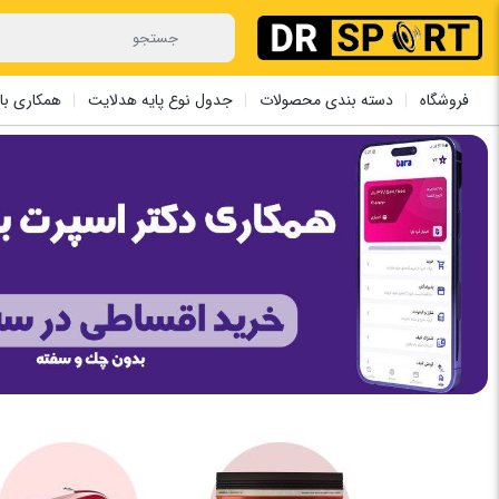
فروشگاه
دسته بندی محصولات
جدول نوع پایه هدلایت
همکاری با 