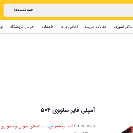
دکتر اسپرت
مقالات سایت
تماس با ما
خدمات
آدرس فروشگاه
لو
آمپلی فایر ‏ساووی 504
Categories:
آمپ
,
پیشفرض
,
سیستم‌های صوتی و تصویری