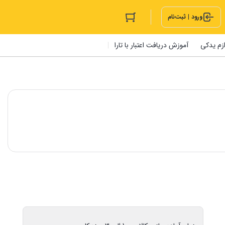
ورود | ثبت‌نام
ازم یدکی
آموزش دریافت اعتبار با تارا