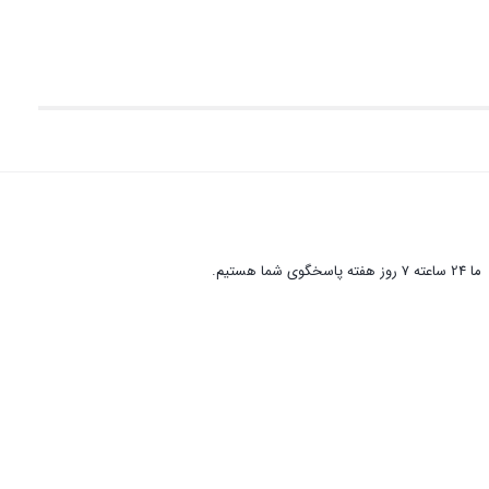
ما 24 ساعته 7 روز هفته پاسخگوی شما هستیم.