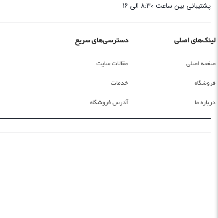
پشتیبانی بین ساعت 8:30 الی 16
لینک‌های اصلی
دسترسی‌های سریع
صفحه اصلی
مقالات سایت
فروشگاه
خدمات
درباره ما
آدرس فروشگاه