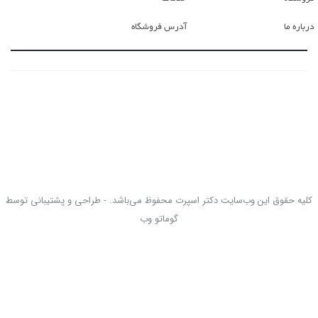
درباره ما
آدرس فروشگاه
کلیه حقوق این وب‌سایت دکتر اسپرت محفوظ می‌باشد. - طراحی و پشتیبانی توسط
گوماتو وب