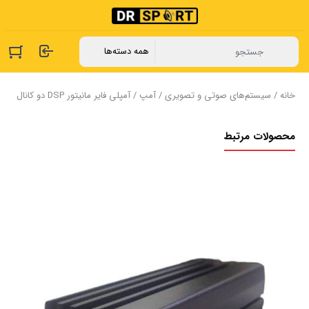
خانه
/
سیستم‌های صوتی و تصویری
/
آمپ
/ آمپلی فایر مانیتور DSP دو کانال
محصولات مرتبط