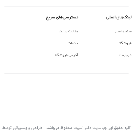
لینک‌های اصلی
دسترسی‌های سریع
صفحه اصلی
مقالات سایت
فروشگاه
خدمات
درباره ما
آدرس فروشگاه
کلیه حقوق این وب‌سایت دکتر اسپرت محفوظ می‌باشد. - طراحی و پشتیبانی توسط