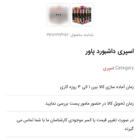
شناسه محصول:
296167913252
اسپری داشبورد پاور
Category:
اسپری
زمان آماده سازی کالا بین 1 الی 3 روزه کاری
زمان تحویل کالا در حضور مامور پست بررسی نمایید
در صورت تغییر قیمت یا کسر موجودی کارشناسان ما با شما تماس می
گیرند