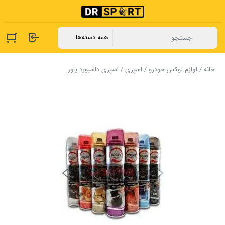
خانه
/
لوازم لوکس خودرو
/
اسپری
/ اسپری داشبورد پاور