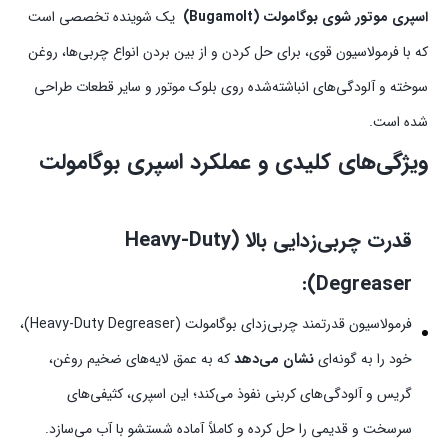
اسپری موتور شوی بوگامولت (Bugamolt)
یک شوینده تخصصی است
که با فرمولاسیون قوی، برای حل کردن و از بین بردن انواع چربی‌ها، روغن
سوخته و آلودگی‌های انباشته‌شده روی بلوک موتور و سایر قطعات طراحی
شده است.
ویژگی‌های کلیدی و عملکرد اسپری بوگامولت
قدرت چربی‌زدایی بالا (Heavy-Duty
Degreaser):
فرمولاسیون قدرتمند چربی‌زدای بوگامولت (Heavy-Duty Degreaser)،
خود را به گونه‌ای
نشان می‌دهد
که به عمق لایه‌های ضخیم روغن،
گریس و آلودگی‌های کربنی نفوذ می‌کند؛ این اسپری، کثیفی‌های
سرسخت و قدیمی را حل کرده و کاملاً آماده شستشو با آب می‌سازد.