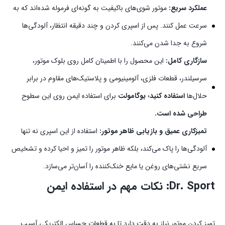
عملکرد سریع:
موتور شوی‌های باکیفیت به گونه‌ای فرموله شده‌اند که به
سرعت عمل کنند. پس از اسپری کردن و چند دقیقه انتظار، آلودگی‌ها
شروع به جدا شدن می‌کنند.
سازگاری کامل:
این محصول را با اطمینان کامل روی بلوک موتور،
سرسیلندر، قطعات فلزی، آلومینیومی و پلاستیک‌های مقاوم در برابر
حلال‌ها
استفاده کنید
؛
بوگامولت
برای استفاده ایمن روی این سطوح
طراحی شده است.
تمیزکاری عمیق و بازیابی ظاهر موتور:
استفاده از این اسپری نه تنها
آلودگی‌ها را پاک می‌کند، بلکه ظاهر موتور را تمیز و احیا کرده و تشخیص
سریع نشتی‌های روغن یا مایع خنک‌کننده را آسان‌تر می‌سازد.
Dr. Sport: نکات مهم در استفاده ایمن
تمیز کردن موتور نیاز به دقت دارد تا به قطعات حساس الکتریکی آسیب