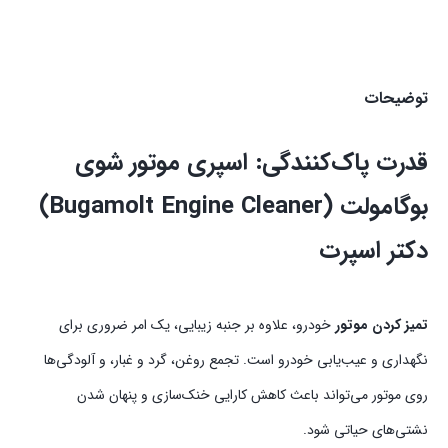
توضیحات
قدرت پاک‌کنندگی: اسپری موتور شوی
بوگامولت (Bugamolt Engine Cleaner)
دکتر اسپرت
تمیز کردن موتور
خودرو، علاوه بر جنبه زیبایی، یک امر ضروری برای
نگهداری و عیب‌یابی خودرو است. تجمع روغن، گرد و غبار، و آلودگی‌ها
روی موتور می‌تواند باعث کاهش کارایی خنک‌سازی و پنهان شدن
نشتی‌های حیاتی شود.