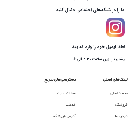
ما را در شبکه‌های اجتماعی دنبال کنید
لطفا ایمیل خود را وارد نمایید
پشتیبانی بین ساعت 8:30 الی 16
لینک‌های اصلی
دسترسی‌های سریع
صفحه اصلی
مقالات سایت
فروشگاه
خدمات
درباره ما
آدرس فروشگاه