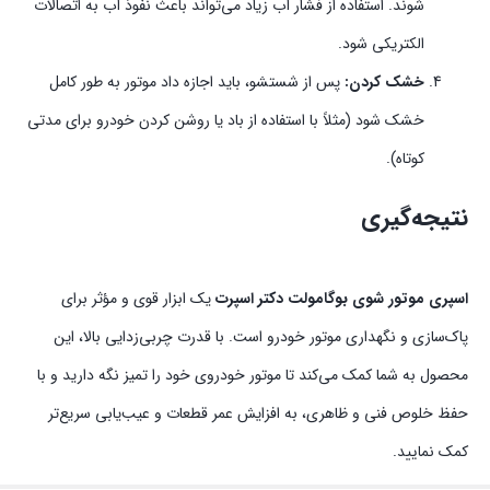
شوند. استفاده از فشار آب زیاد می‌تواند باعث نفوذ آب به اتصالات
الکتریکی شود.
خشک کردن:
پس از شستشو، باید اجازه داد موتور به طور کامل
خشک شود (مثلاً با استفاده از باد یا روشن کردن خودرو برای مدتی
کوتاه).
نتیجه‌گیری
اسپری موتور شوی بوگامولت دکتر اسپرت
یک ابزار قوی و مؤثر برای
پاک‌سازی و نگهداری موتور خودرو است. با قدرت چربی‌زدایی بالا، این
محصول به شما کمک می‌کند تا موتور خودروی خود را تمیز نگه دارید و با
حفظ خلوص فنی و ظاهری، به افزایش عمر قطعات و عیب‌یابی سریع‌تر
کمک نمایید.