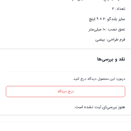
تعداد: ۲
سایز بلندگو :۶ × ۹ اینچ
عمق نصب :۱۰ میلی‌متر
فرم طراحی: بیضی
نقد و بررسی‌ها
درمورد این محصول دیدگاه درج کنید.
درج دیدگاه
هنوز بررسی‌ای ثبت نشده است.