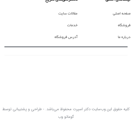
صفحه اصلی
مقالات سایت
فروشگاه
خدمات
درباره ما
آدرس فروشگاه
کلیه حقوق این وب‌سایت دکتر اسپرت محفوظ می‌باشد. - طراحی و پشتیبانی توسط
گوماتو وب