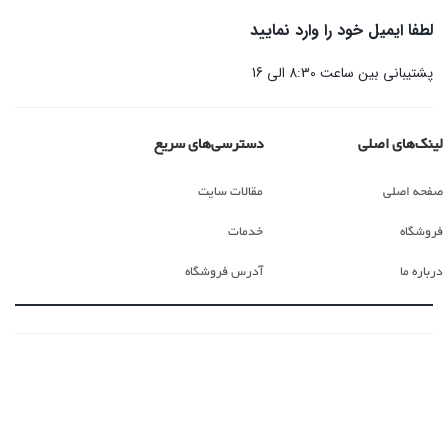
لطفا ایمیل خود را وارد نمایید
پشتیبانی بین ساعت 8:30 الی 16
لینک‌های اصلی
دسترسی‌های سریع
صفحه اصلی
مقالات سایت
فروشگاه
خدمات
درباره ما
آدرس فروشگاه