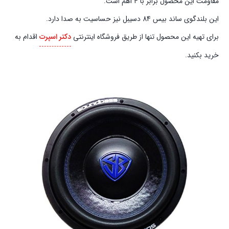
مقاومت این محصول برابر با ۴ اهم است.
این بلندگوی ساند بیس 84 دسیبل نیز حساسیت به صدا دارد.
برای تهیه این محصول تنها از طریق فروشگاه اینترنتی
دکتر اسپرت
اقدام به
خرید بکنید.