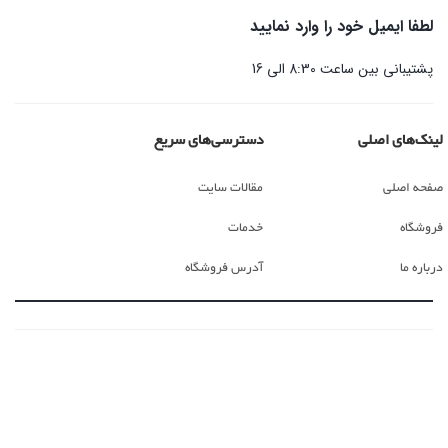
لطفا ایمیل خود را وارد نمایید
پشتیبانی بین ساعت 8:30 الی 16
لینک‌های اصلی
دسترسی‌های سریع
صفحه اصلی
مقالات سایت
فروشگاه
خدمات
درباره ما
آدرس فروشگاه