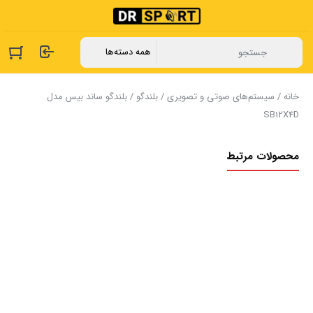
خانه
/
سیستم‌های صوتی و تصویری
/
بلندگو
/ بلندگو ساند بیس مدل
SB12X4D
محصولات مرتبط