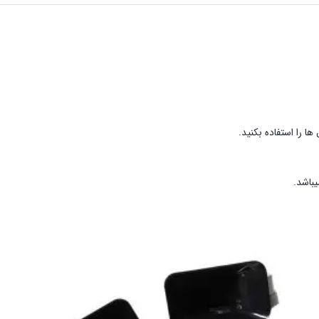
ها را استفاده بکنید.