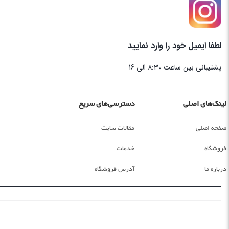
لطفا ایمیل خود را وارد نمایید
پشتیبانی بین ساعت 8:30 الی 16
لینک‌های اصلی
دسترسی‌های سریع
صفحه اصلی
مقالات سایت
فروشگاه
خدمات
درباره ما
آدرس فروشگاه