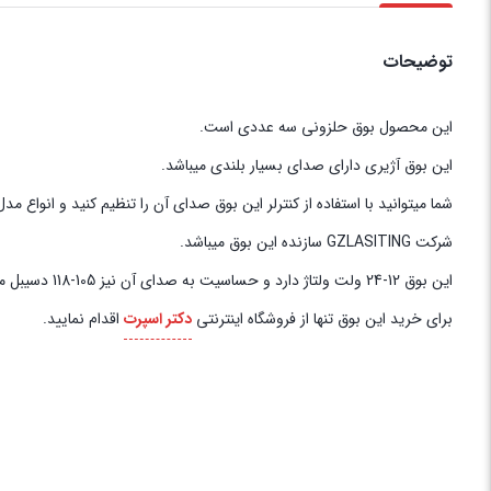
توضیحات
این محصول بوق حلزونی سه عددی است.
این بوق آژیری دارای صدای بسیار بلندی میباشد.
شما میتوانید با استفاده از کنترلر این بوق صدای آن را تنظیم کنید و انواع مدل 
شرکت GZLASITING سازنده این بوق میباشد.
این بوق 12-24 ولت ولتاژ دارد و حساسیت به صدای آن نیز 105-118 دسیبل میباشد.
برای خرید این بوق تنها از فروشگاه اینترنتی
دکتر اسپرت
اقدام نمایید.