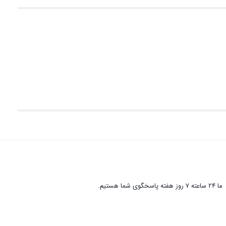
ما 24 ساعته 7 روز هفته پاسخگوی شما هستیم.