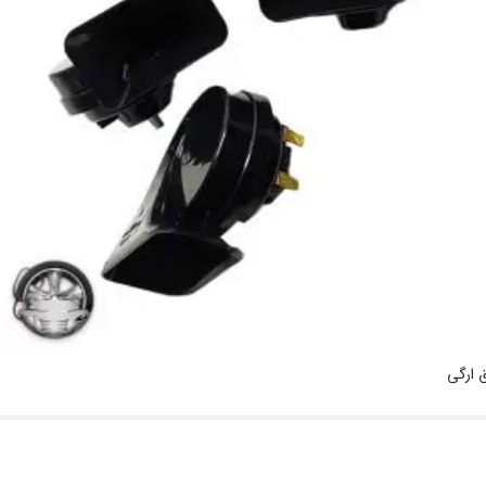
 ارگی