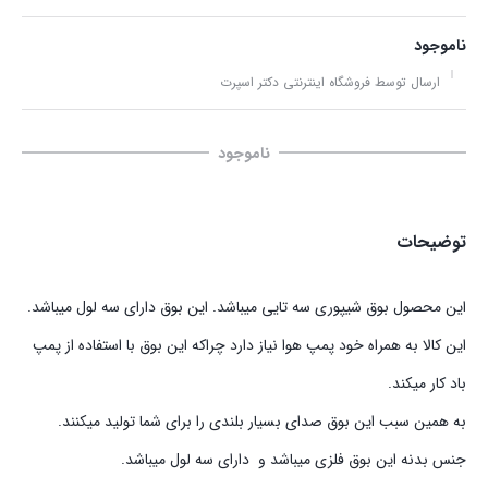
ناموجود
ارسال توسط فروشگاه اینترنتی دکتر اسپرت
ناموجود
توضیحات
این محصول بوق شیپوری سه تایی میباشد. این بوق دارای سه لول میباشد.
این کالا به همراه خود پمپ هوا نیاز دارد چراکه این بوق با استفاده از پمپ
باد کار میکند.
به همین سبب این بوق صدای بسیار بلندی را برای شما تولید میکنند.
جنس بدنه این بوق فلزی میباشد و دارای سه لول میباشد.