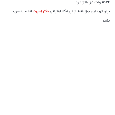
12-24 ولت نیز ولتاژ دارد.
برای تهیه این بوق فقط از فروشگاه اینترنتی
دکتر اسپرت
اقدام به خرید
بکنید.