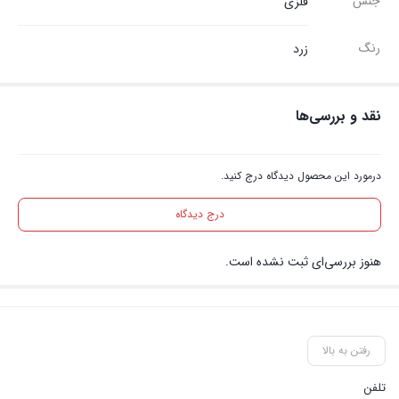
جنس
فلزی
رنگ
زرد
نقد و بررسی‌ها
درمورد این محصول دیدگاه درج کنید.
درج دیدگاه
هنوز بررسی‌ای ثبت نشده است.
رفتن به بالا
تلفن