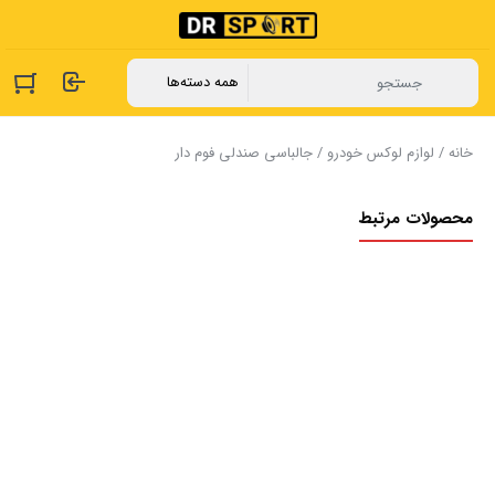
خانه
/
لوازم لوکس خودرو
/ جالباسی صندلی فوم دار
محصولات مرتبط