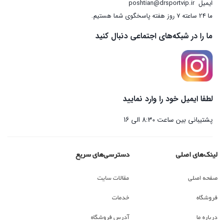
ایمیل
poshtian@drsportvip.ir
ما 24 ساعته 7 روز هفته پاسخگوی شما هستیم.
ما را در شبکه‌های اجتماعی دنبال کنید
لطفا ایمیل خود را وارد نمایید
پشتیبانی بین ساعت 8:30 الی 16
لینک‌های اصلی
دسترسی‌های سریع
صفحه اصلی
مقالات سایت
فروشگاه
خدمات
درباره ما
آدرس فروشگاه