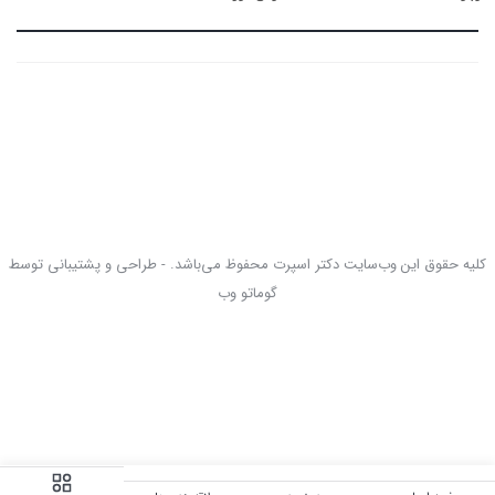
کلیه حقوق این وب‌سایت دکتر اسپرت محفوظ می‌باشد. - طراحی و پشتیبانی توسط
گوماتو وب