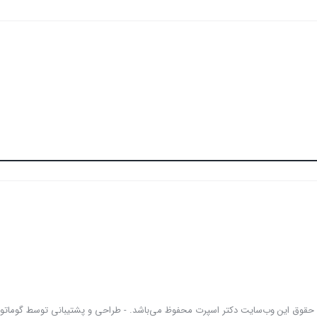
 حقوق این وب‌سایت دکتر اسپرت محفوظ می‌باشد. - طراحی و پشتیبانی توسط گوماتو