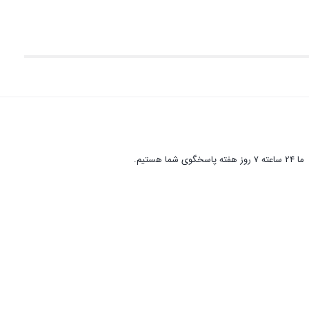
ما 24 ساعته 7 روز هفته پاسخگوی شما هستیم.