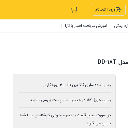
ورود | ثبت‌نام
ازم یدکی
آموزش دریافت اعتبار با تارا
زمان آماده سازی کالا بین 1 الی 3 روزه کاری
زمان تحویل کالا در حضور مامور پست بررسی نمایید
در صورت تغییر قیمت یا کسر موجودی کارشناسان ما با شما
تماس می گیرند