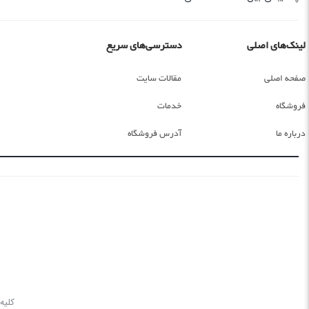
لینک‌های اصلی
دسترسی‌های سریع
صفحه اصلی
مقالات سایت
فروشگاه
خدمات
درباره ما
آدرس فروشگاه
کلیه