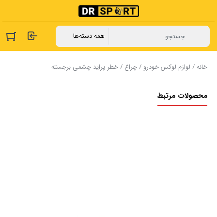
خانه
/
لوازم لوکس خودرو
/
چراغ
/ خطر پراید چشمی برجسته
محصولات مرتبط