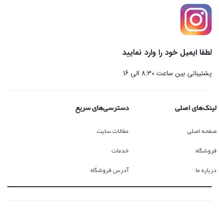
لطفا ایمیل خود را وارد نمایید
پشتیبانی بین ساعت 8:30 الی 16
لینک‌های اصلی
دسترسی‌های سریع
صفحه اصلی
مقالات سایت
فروشگاه
خدمات
درباره ما
آدرس فروشگاه