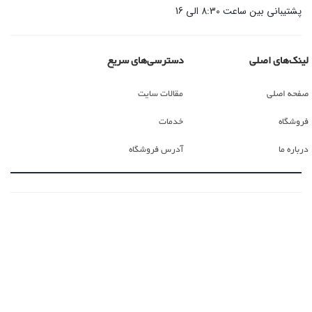
پشتیبانی بین ساعت 8:30 الی 16
لینک‌های اصلی
دسترسی‌های سریع
صفحه اصلی
مقالات سایت
فروشگاه
خدمات
درباره ما
آدرس فروشگاه