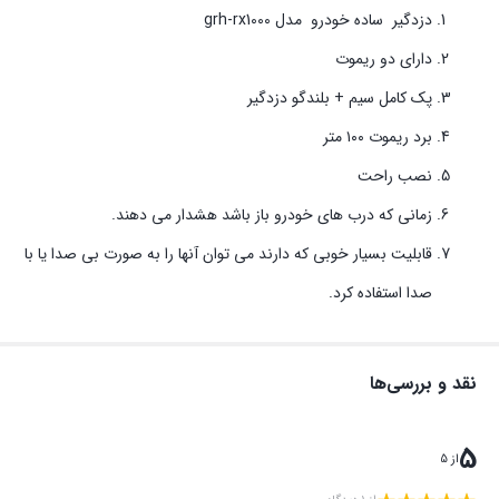
دزدگیر ساده خودرو مدل grh-rx1000
دارای دو ریموت
پک کامل سیم + بلندگو دزدگیر
برد ریموت ۱۰۰ متر
نصب راحت
زمانی که درب های خودرو باز باشد هشدار می دهند.
قابلیت بسیار خوبی که دارند می توان آنها را به صورت بی صدا یا با
صدا استفاده کرد.
نقد و بررسی‌ها
5
از 5