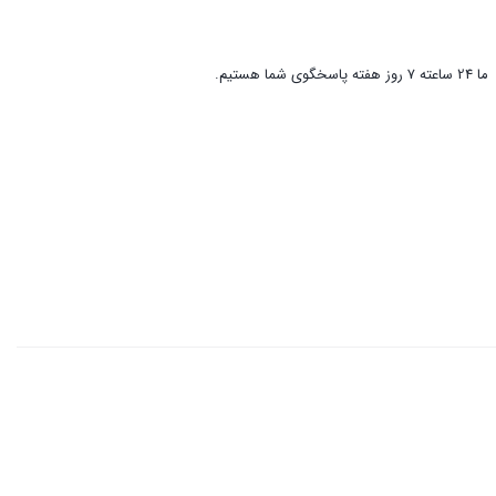
ما 24 ساعته 7 روز هفته پاسخگوی شما هستیم.