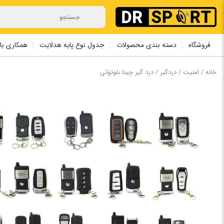
فروشگاه
دسته بندی محصولات
جدول نوع پایه هدلایت
همکاری با 
خانه
/
امنیت
/
دزدگیر
/ دزد گیر ‏چیتا بلوتوثی