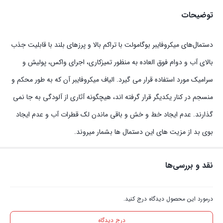
توضیحات
دستمال‌های میکروفایبر بوگامولت با تراکم بالا و پرزهای بلند با قابلیت جذب
بالای آب و دوام فوق العاده به منظور تمیزکاری، اجرای واکس، پولیش و
سرامیک مورد استفاده قرار می گیرد. الیاف میکروفایبر آن که به طور محکم و
منسجم در کنار یکدیگر قرار گرفته اند، هیچگونه آثاری از آلودگی به جا نمی
گذارند. عدم ایجاد خط و خش و باقی ماندن لک قطرات آب و عدم ایجاد
بوی بد از مزیت های این دستمال ها بشمار میروند.
نقد و بررسی‌ها
درمورد این محصول دیدگاه درج کنید.
درج دیدگاه