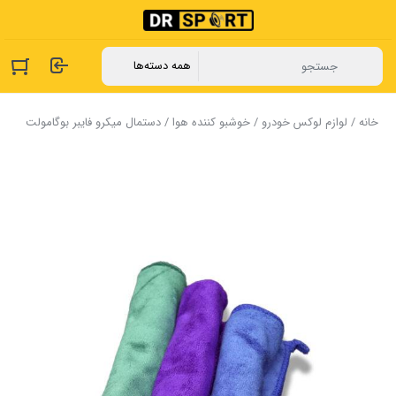
خانه
/
لوازم لوکس خودرو
/
خوشبو کننده هوا
/ دستمال میکرو فایبر بوگامولت