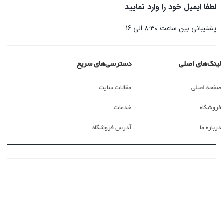
لطفا ایمیل خود را وارد نمایید
پشتیبانی بین ساعت 8:30 الی 16
لینک‌های اصلی
دسترسی‌های سریع
صفحه اصلی
مقالات سایت
فروشگاه
خدمات
درباره ما
آدرس فروشگاه