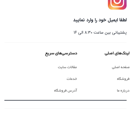
لطفا ایمیل خود را وارد نمایید
پشتیبانی بین ساعت 8:30 الی 16
لینک‌های اصلی
دسترسی‌های سریع
صفحه اصلی
مقالات سایت
فروشگاه
خدمات
درباره ما
آدرس فروشگاه