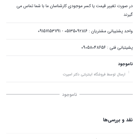
در صورت تغییر قیمت یا کسر موجودی کارشناسان ما با شما تماس می
گیرند
واحد پشتیبانی مشتریان : 05135092816 - 09157153791
پشیتبانی فنی : 09058048656
ناموجود
ارسال توسط فروشگاه اینترنتی دکتر اسپرت
ناموجود
نقد و بررسی‌ها