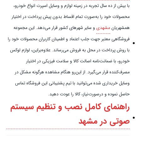
با بیش از ده سال تجربه در زمینه لوازم و وسایل اسپرت انواع خودرو،
محصولات خود را به‌صورت تمام اقساط بدون پیش‌‎ پرداخت در اختیار
همشهریان
مشهدی
و سایر شهرهای کشور قرار می‌دهد. این مجموعه
فروشگاهی معتبر جهت جلب اعتماد و اطمینان کاربران محصولات خود را
با روش پرداخت در محل به فروش می‌رساند. علاوه‌بر‌این، لوازم لوکس
خودرو، با ضمانت‌نامه اصالت کالا و سلامت فیزیکی در اختیار
مصرف‌کننده قرار می‌گیرد. از این‌رو هنگام مشاهده هرگونه مشکل در
وسایل خریداری شده می‌توانید با تیم پشتیبانی این فروشگاه تماس
حاصل نموده و در‌صورت‌نیاز، کالا را عودت دهید.
راهنمای کامل نصب و تنظیم سیستم
صوتی در مشهد