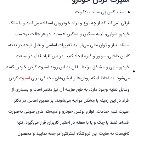
ساب اکس پی ساند 1200 وات
فرقی نمی‌کند که از چه نوع و برند خودرویی استفاده می‌کنید و یا مالک
خودرو سواری، نیمه سنگین و سنگین هستید. در هر حالت برحسب
سلیقه، نیاز و توان مالی می‌توانید تغییرات اساسی و قابل توجه در بدنه،
کابین داخلی، موتور و غیره ایجاد کنید. در بین افراد فعال در صنعت
خودروسازی و مشاغل مرتبط با آن به این روند اسپرت کردن خودرو گفته
می‌شود. به لحاظ اینکه روش‌ها و آپشن‌های مختلفی برای
اسپرت
کردن
وسایل نقلیه وجود دارد، به طبع هزینه آن نیز متغیر است و بسیاری از
افراد در این زمینه با مشکل مواجه می‌شوند. بر همین اساس در دکتر
اسپرت کلیه خدمات، لوازم لوکس خودرو و سیستم‌ های صوتی به‌صورت
اقساط فقط با چک و یا با سفته در اختیار کاربران قرار می‌گیرد. تنها
کافیست به سایت این فروشگاه اینترنتی مراجعه نمایید و محصول