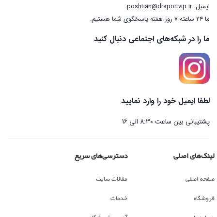
ایمیل
poshtian@drsportvip.ir
ما 24 ساعته 7 روز هفته پاسخگوی شما هستیم.
ما را در شبکه‌های اجتماعی دنبال کنید
لطفا ایمیل خود را وارد نمایید
پشتیبانی بین ساعت 8:30 الی 16
لینک‌های اصلی
دسترسی‌های سریع
صفحه اصلی
مقالات سایت
فروشگاه
خدمات