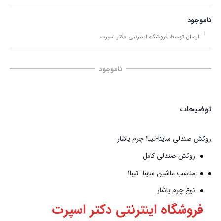
ناموجود
ارسال توسط فروشگاه اینترنتی دکتر اسپرت
ناموجود
توضیحات
روکش صندلی ساینا-تیبا1 چرم یاشار
روکش صندلی کامل
مناسب ماشین ساینا -تیبا1
نوع چرم یاشار
فروشگاه اینترنتی دکتر اسپرت