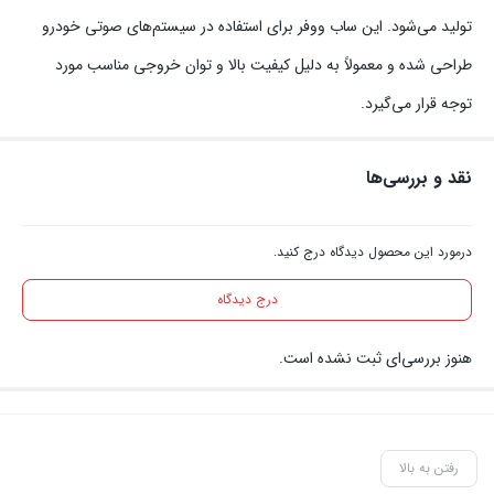
تولید می‌شود. این ساب ووفر برای استفاده در سیستم‌های صوتی خودرو
طراحی شده و معمولاً به دلیل کیفیت بالا و توان خروجی مناسب مورد
توجه قرار می‌گیرد.
نقد و بررسی‌ها
درمورد این محصول دیدگاه درج کنید.
درج دیدگاه
هنوز بررسی‌ای ثبت نشده است.
رفتن به بالا