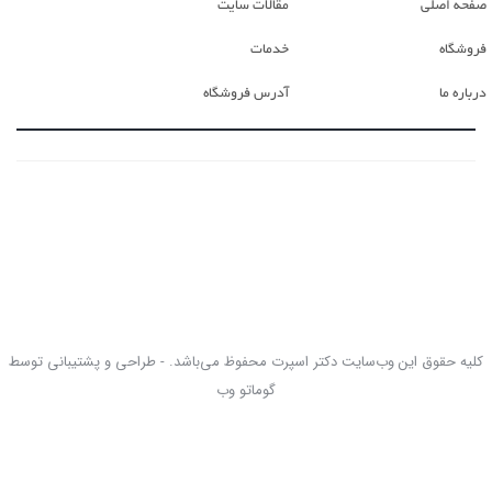
صفحه اصلی
مقالات سایت
فروشگاه
خدمات
درباره ما
آدرس فروشگاه
کلیه حقوق این وب‌سایت دکتر اسپرت محفوظ می‌باشد. - طراحی و پشتیبانی توسط
گوماتو وب