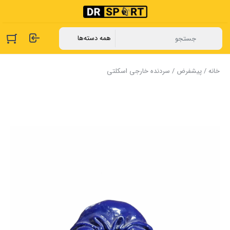
خانه
/
پیشفرض
/ سردنده خارجی اسکلتی