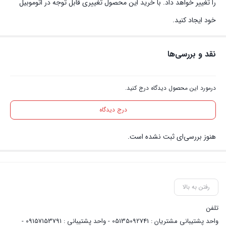
را تغییر خواهد داد. با خرید این محصول تغییری قابل توجه در اتوموبیل
خود ایجاد کنید.
نقد و بررسی‌ها
درمورد این محصول دیدگاه درج کنید.
درج دیدگاه
هنوز بررسی‌ای ثبت نشده است.
رفتن به بالا
تلفن
واحد پشتیبانی مشتریان : 05135092741 - واحد پشتیبانی : 09157153791 -