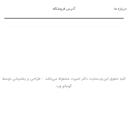
درباره ما
آدرس فروشگاه
کلیه حقوق این وب‌سایت دکتر اسپرت محفوظ می‌باشد. - طراحی و پشتیبانی توسط
گوماتو وب