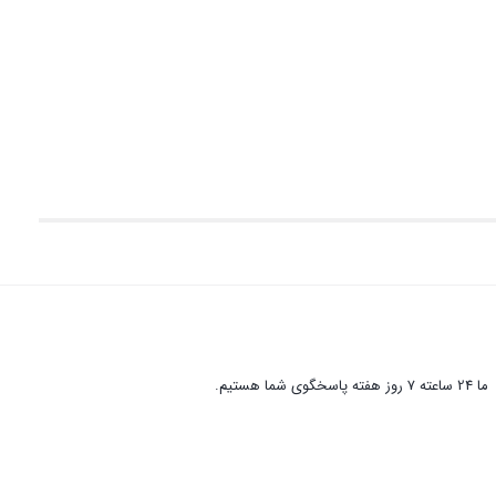
ما 24 ساعته 7 روز هفته پاسخگوی شما هستیم.