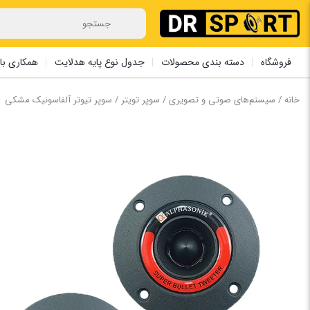
فروشگاه
دسته بندی محصولات
جدول نوع پایه هدلایت
همکاری با 
خانه
/
سیستم‌های صوتی و تصویری
/
سوپر تویتر
/ سوپر تیوتر آلفاسونیک ‏مشکی ‏ ‏