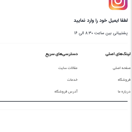
لطفا ایمیل خود را وارد نمایید
پشتیبانی بین ساعت 8:30 الی 16
لینک‌های اصلی
دسترسی‌های سریع
صفحه اصلی
مقالات سایت
فروشگاه
خدمات
درباره ما
آدرس فروشگاه