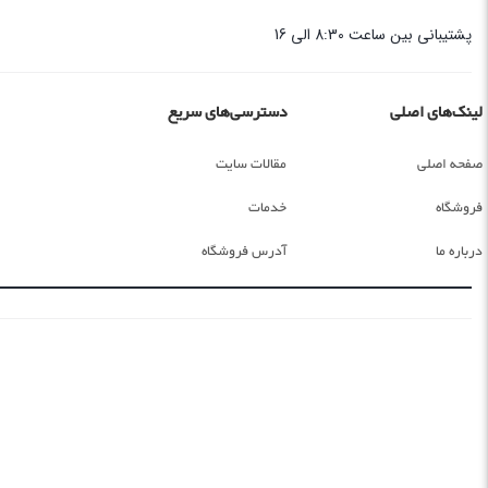
پشتیبانی بین ساعت 8:30 الی 16
لینک‌های اصلی
دسترسی‌های سریع
صفحه اصلی
مقالات سایت
فروشگاه
خدمات
درباره ما
آدرس فروشگاه