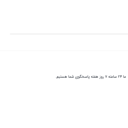
ما 24 ساعته 7 روز هفته پاسخگوی شما هستیم.