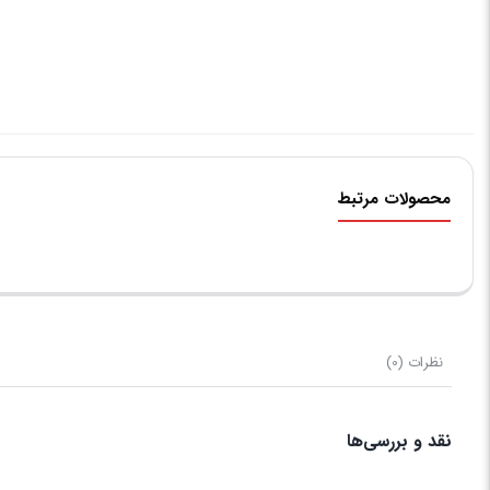
محصولات مرتبط
نظرات (0)
نقد و بررسی‌ها