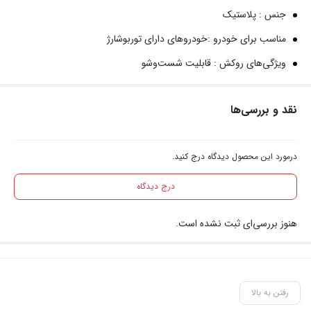
جنس : پلاستیک
مناسب برای خودرو :خودروهای دارای توربوشارژ
ویژگی‌های روکش : قابلیت شست‌وشو
نقد و بررسی‌ها
درمورد این محصول دیدگاه درج کنید.
درج دیدگاه
هنوز بررسی‌ای ثبت نشده است.
رفتن به بالا