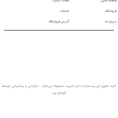
صفحه اصلی
مقالات سایت
فروشگاه
خدمات
درباره ما
آدرس فروشگاه
کلیه حقوق این وب‌سایت دکتر اسپرت محفوظ می‌باشد. - طراحی و پشتیبانی توسط
گوماتو وب