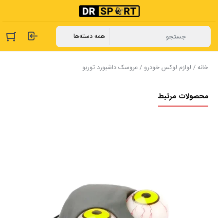
خانه
/
لوازم لوکس خودرو
/ عروسک داشبورد توربو
محصولات مرتبط