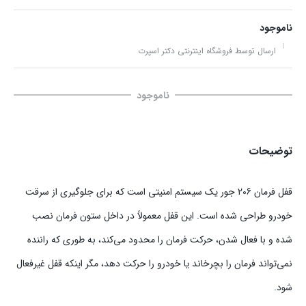
ناموجود
ارسال توسط فروشگاه اینترنتی دکتر اسپرت
ناموجود
توضیحات
قفل فرمان ‏206 جور یک سیستم امنیتی است که برای جلوگیری از سرقت
خودرو طراحی شده است. این قفل معمولاً در داخل ستون فرمان نصب
شده و با فعال شدن، حرکت فرمان را محدود می‌کند، به طوری که راننده
نمی‌تواند فرمان را بچرخاند یا خودرو را حرکت دهد، مگر اینکه قفل غیرفعال
شود.