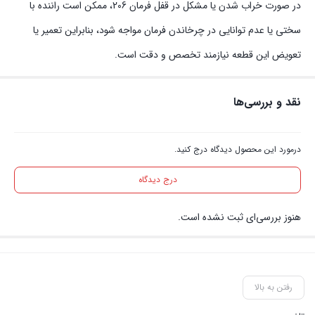
در صورت خراب شدن یا مشکل در قفل فرمان 206، ممکن است راننده با
سختی یا عدم توانایی در چرخاندن فرمان مواجه شود، بنابراین تعمیر یا
تعویض این قطعه نیازمند تخصص و دقت است.
نقد و بررسی‌ها
درمورد این محصول دیدگاه درج کنید.
درج دیدگاه
هنوز بررسی‌ای ثبت نشده است.
رفتن به بالا