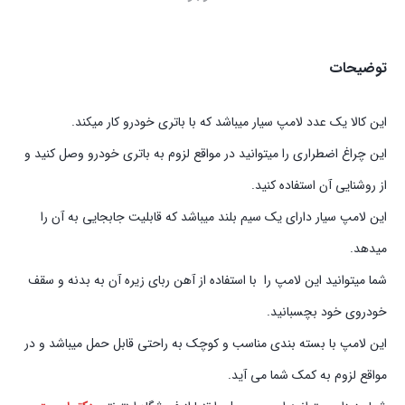
توضیحات
این کالا یک عدد لامپ سیار میباشد که با باتری خودرو کار میکند.
این چراغ اضطراری را میتوانید در مواقع لزوم به باتری خودرو وصل کنید و
از روشنایی آن استفاده کنید.
این لامپ سیار دارای یک سیم بلند میباشد که قابلیت جابجایی به آن را
میدهد.
شما میتوانید این لامپ را با استفاده از آهن ربای زیره آن به بدنه و سقف
خودروی خود بچسبانید.
این لامپ با بسته بندی مناسب و کوچک به راحتی قابل حمل میباشد و در
مواقع لزوم به کمک شما می آید.