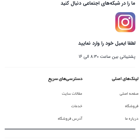
ما را در شبکه‌های اجتماعی دنبال کنید
لطفا ایمیل خود را وارد نمایید
پشتیبانی بین ساعت 8:30 الی 16
لینک‌های اصلی
دسترسی‌های سریع
صفحه اصلی
مقالات سایت
فروشگاه
خدمات
درباره ما
آدرس فروشگاه