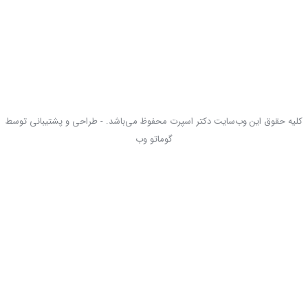
کلیه حقوق این وب‌سایت دکتر اسپرت محفوظ می‌باشد. - طراحی و پشتیبانی توسط
گوماتو وب