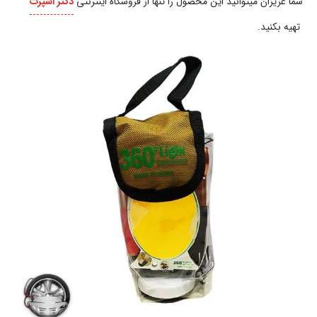
شما عزیزان میتوانید این محصول را تنها از فروشگاه اینترنتی
دکتر اسپرت
تهیه بکنید.