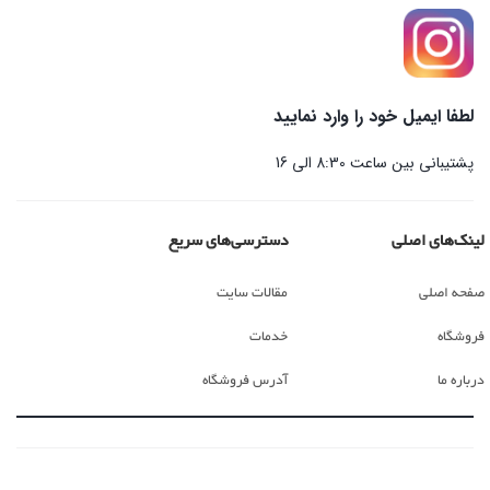
لطفا ایمیل خود را وارد نمایید
پشتیبانی بین ساعت 8:30 الی 16
لینک‌های اصلی
دسترسی‌های سریع
صفحه اصلی
مقالات سایت
فروشگاه
خدمات
درباره ما
آدرس فروشگاه