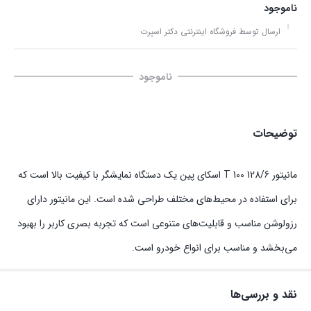
ناموجود
ارسال توسط فروشگاه اینترنتی دکتر اسپرت
ناموجود
توضیحات
مانیتور T 100 128/6 اسکای پین یک دستگاه نمایشگر با کیفیت بالا است که
برای استفاده در محیط‌های مختلف طراحی شده است. این مانیتور دارای
رزولوشن مناسب و قابلیت‌های متنوعی است که تجربه بصری کاربر را بهبود
می‌بخشد و مناسب برای انواع خودرو است.
نقد و بررسی‌ها