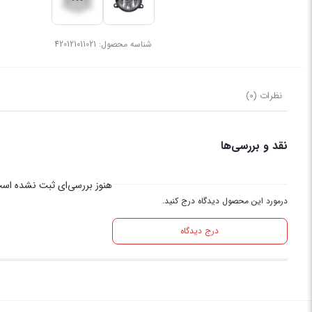
شناسه محصول:
420121011021
نظرات (0)
نقد و بررسی‌ها
هنوز بررسی‌ای ثبت نشده اس
درمورد این محصول دیدگاه درج کنید.
درج دیدگاه