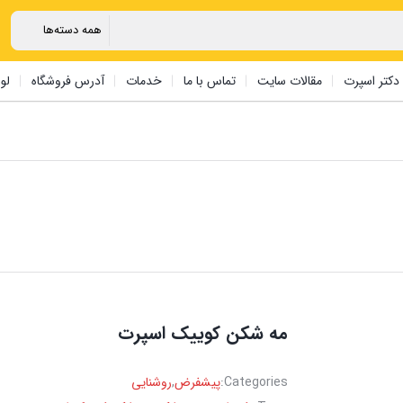
دکتر اسپرت
مقالات سایت
تماس با ما
خدمات
آدرس فروشگاه
لو
‏مه شکن ‏کوییک اسپرت
Categories:
پیشفرض
,
روشنایی