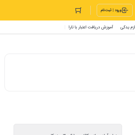
ورود | ثبت‌نام
ازم یدکی
آموزش دریافت اعتبار با تارا