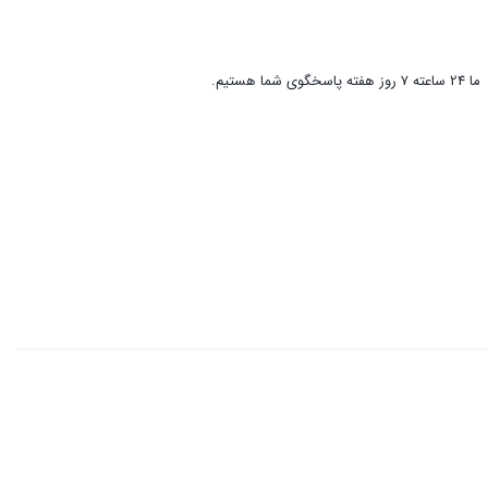
ما 24 ساعته 7 روز هفته پاسخگوی شما هستیم.