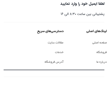
لطفا ایمیل خود را وارد نمایید
پشتیبانی بین ساعت 8:30 الی 16
لینک‌های اصلی
دسترسی‌های سریع
صفحه اصلی
مقالات سایت
فروشگاه
خدمات
درباره ما
آدرس فروشگاه