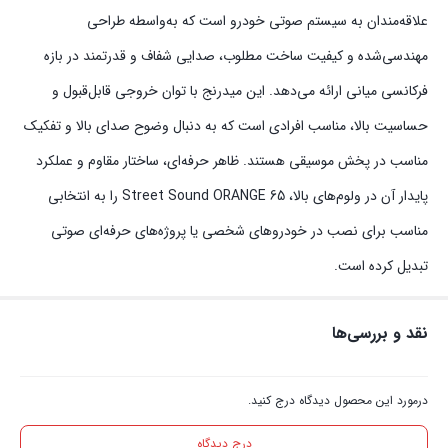
علاقه‌مندان به سیستم صوتی خودرو است که به‌واسطه طراحی
مهندسی‌شده و کیفیت ساخت مطلوب، صدایی شفاف و قدرتمند در بازه
فرکانسی میانی ارائه می‌دهد. این میدرنج با توان خروجی قابل‌قبول و
حساسیت بالا، مناسب افرادی است که به دنبال وضوح صدای بالا و تفکیک
مناسب در پخش موسیقی هستند. ظاهر حرفه‌ای، ساختار مقاوم و عملکرد
پایدار آن در ولوم‌های بالا، Street Sound ORANGE 65 را به انتخابی
مناسب برای نصب در خودروهای شخصی یا پروژه‌های حرفه‌ای صوتی
تبدیل کرده است.
نقد و بررسی‌ها
درمورد این محصول دیدگاه درج کنید.
درج دیدگاه