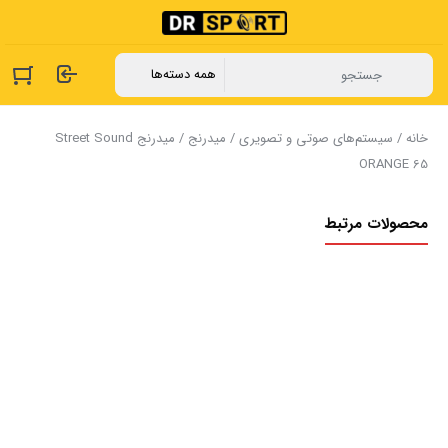
خانه
/
سیستم‌های صوتی و تصویری
/
میدرنج
/ میدرنج Street Sound
ORANGE 65
محصولات مرتبط