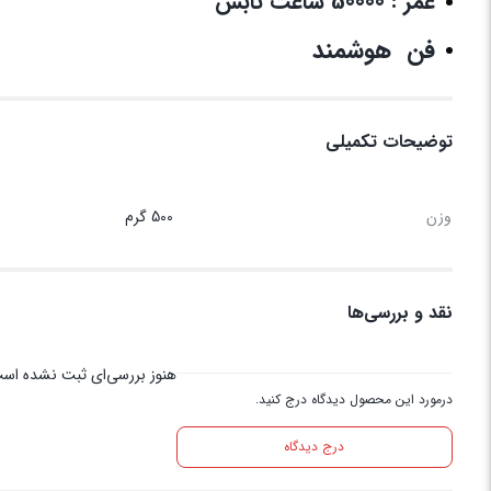
عمر : 50000 ساعت تابش
فن هوشمند
توضیحات تکمیلی
وزن
500 گرم
نقد و بررسی‌ها
هنوز بررسی‌ای ثبت نشده اس
درمورد این محصول دیدگاه درج کنید.
درج دیدگاه