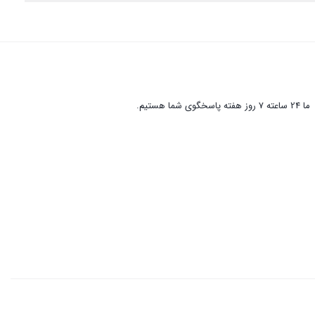
ما 24 ساعته 7 روز هفته پاسخگوی شما هستیم.