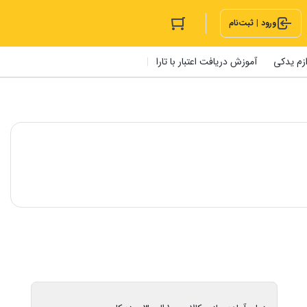
ورود | ثبت‌نام
ازم یدکی
آموزش دریافت اعتبار با تارا