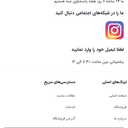
ما 24 ساعته 7 روز هفته پاسخگوی شما هستیم.
ما را در شبکه‌های اجتماعی دنبال کنید
لطفا ایمیل خود را وارد نمایید
پشتیبانی بین ساعت 8:30 الی 16
لینک‌های اصلی
دسترسی‌های سریع
صفحه اصلی
مقالات سایت
فروشگاه
خدمات
درباره ما
آدرس فروشگاه