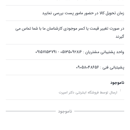
زمان تحویل کالا در حضور مامور پست بررسی نمایید
در صورت تغییر قیمت یا کسر موجودی کارشناسان ما با شما تماس می
گیرند
واحد پشتیبانی مشتریان : 05135092816 - 09157153791
پشیتبانی فنی : 09058048656
ناموجود
ارسال توسط فروشگاه اینترنتی دکتر اسپرت
ناموجود