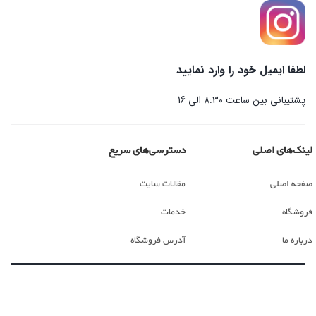
لطفا ایمیل خود را وارد نمایید
پشتیبانی بین ساعت 8:30 الی 16
لینک‌های اصلی
دسترسی‌های سریع
صفحه اصلی
مقالات سایت
فروشگاه
خدمات
درباره ما
آدرس فروشگاه