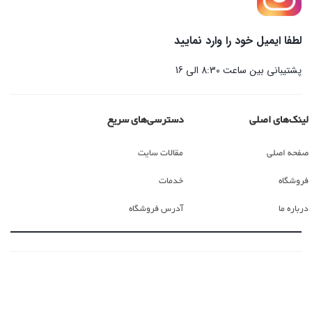
لطفا ایمیل خود را وارد نمایید
پشتیبانی بین ساعت 8:30 الی 16
لینک‌های اصلی
دسترسی‌های سریع
صفحه اصلی
مقالات سایت
فروشگاه
خدمات
درباره ما
آدرس فروشگاه