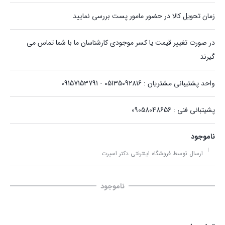
زمان تحویل کالا در حضور مامور پست بررسی نمایید
در صورت تغییر قیمت یا کسر موجودی کارشناسان ما با شما تماس می
گیرند
واحد پشتیبانی مشتریان : 05135092816 - 09157153791
پشیتبانی فنی : 09058048656
ناموجود
ارسال توسط فروشگاه اینترنتی دکتر اسپرت
ناموجود