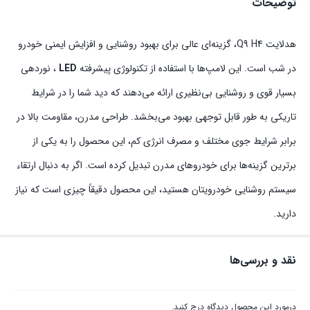
توضیحات
هدلایت Q9 H4، گزینه‌ای عالی برای بهبود روشنایی و افزایش ایمنی خودرو
در شب است. این لامپ‌ها با استفاده از تکنولوژی پیشرفته
LED
، نوردهی
بسیار قوی و روشنایی بی‌نظیری ارائه می‌دهند که دید شما را در شرایط
تاریکی به طور قابل توجهی بهبود می‌بخشد. طراحی مدرن، مقاومت بالا در
برابر شرایط جوی مختلف و مصرف انرژی کم، این محصول را به یکی از
برترین گزینه‌ها برای خودروهای مدرن تبدیل کرده است. اگر به دنبال ارتقاء
سیستم روشنایی خودرویتان هستید، این محصول دقیقاً چیزی است که نیاز
دارید.
نقد و بررسی‌ها
درمورد این محصول دیدگاه درج کنید.