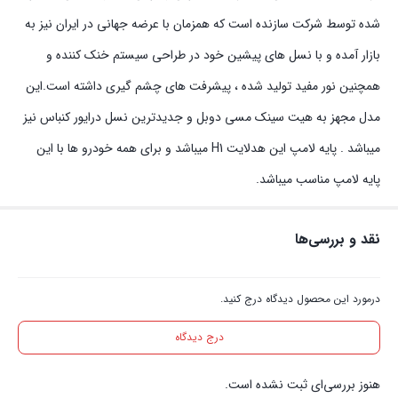
شده توسط شرکت سازنده است که همزمان با عرضه جهانی در ایران نیز به
بازار آمده و با نسل های پیشین خود در طراحی سیستم خنک کننده و
همچنین نور مفید تولید شده ، پیشرفت های چشم گیری داشته است.این
مدل مجهز به هیت سینک مسی دوبل و جدیدترین نسل درایور کنباس نیز
میباشد . پایه لامپ این هدلایت H1 میباشد و برای همه خودرو ها با این
پایه لامپ مناسب میباشد.
نقد و بررسی‌ها
درمورد این محصول دیدگاه درج کنید.
درج دیدگاه
هنوز بررسی‌ای ثبت نشده است.