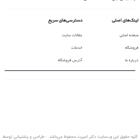
لینک‌های اصلی
دسترسی‌های سریع
صفحه اصلی
مقالات سایت
فروشگاه
خدمات
درباره ما
آدرس فروشگاه
کلیه حقوق این وب‌سایت دکتر اسپرت محفوظ می‌باشد. - طراحی و پشتیبانی توسط