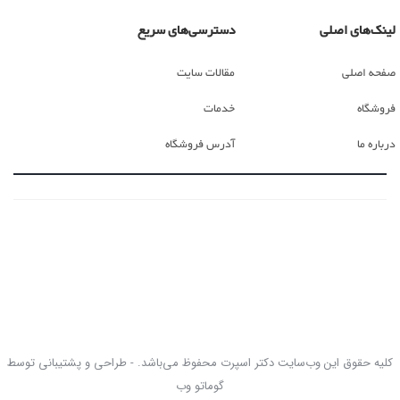
لینک‌های اصلی
دسترسی‌های سریع
صفحه اصلی
مقالات سایت
فروشگاه
خدمات
درباره ما
آدرس فروشگاه
کلیه حقوق این وب‌سایت دکتر اسپرت محفوظ می‌باشد. - طراحی و پشتیبانی توسط
گوماتو وب