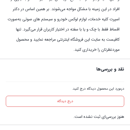
افراد در این زمینه با مشکل مواجه می‌شوند. بر همین اساس در دکتر
اسپرت کلیه خدمات، لوازم لوکس خودرو و سیستم‌ های صوتی به‌صورت
اقساط فقط با چک و یا با سفته در اختیار کاربران قرار می‌گیرد. تنها
کافیست به سایت این فروشگاه اینترنتی مراجعه نمایید و محصول
موردنظرتان را خریداری کنید.
نقد و بررسی‌ها
درمورد این محصول دیدگاه درج کنید.
درج دیدگاه
هنوز بررسی‌ای ثبت نشده است.