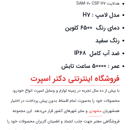
هدلایت SAM-70 CSP H7
مدل لامپ : H7
دمای رنگ 6500 کلوین
رنگ سفید
ضد آب کامل IP68
عمر : 50000 ساعت تابش
فروشگاه اینترنتی دکتر اسپرت
با بیش از ده سال تجربه در زمینه لوازم و وسایل اسپرت انواع خودرو،
محصولات خود را به‌صورت تمام اقساط بدون پیش‌‎ پرداخت در اختیار
همشهریان
مشهدی
و سایر شهرهای کشور قرار می‌دهد. این مجموعه
فروشگاهی معتبر جهت جلب اعتماد و اطمینان کاربران محصولات خود را