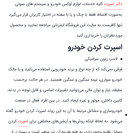
دکتر اسپرت
کلیه خدمات، لوازم لوکس خودرو و سیستم‌ های صوتی
به‌صورت اقساط فقط با چک و یا با سفته در اختیار کاربران قرار می‌گیرد.
تنها کافیست به سایت این فروشگاه اینترنتی مراجعه نمایید و محصول
موردنظرتان را خریداری کنید.
اسپرت کردن خودرو
لامپ زنون سرامیکی
فرقی نمی‌کند که از چه نوع و برند خودرویی استفاده می‌کنید و یا مالک
خودرو سواری، نیمه سنگین و سنگین هستید. در هر حالت برحسب
سلیقه، نیاز و توان مالی می‌توانید تغییرات اساسی و قابل توجه در بدنه،
کابین داخلی، موتور و غیره ایجاد کنید. در بین افراد فعال در صنعت
خودروسازی و مشاغل مرتبط با آن به این روند اسپرت کردن خودرو گفته
می‌شود. به لحاظ اینکه روش‌ها و آپشن‌های مختلفی برای
اسپرت
کردن
وسایل نقلیه وجود دارد، به طبع هزینه آن نیز متغیر است و بسیاری از