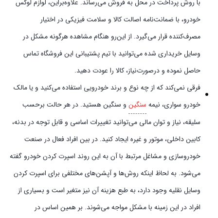
با روش پرداخت در محل به فروش می‌رساند. علاوه‌بر‌این، لوازم لوکس
خودرو، با ضمانت‌نامه اصالت کالا و سلامت فیزیکی در اختیار
مصرف‌کننده قرار می‌گیرد. از این‌رو هنگام مشاهده هرگونه مشکل در
وسایل خریداری شده می‌توانید با تیم پشتیبانی این فروشگاه تماس
حاصل نموده و در‌صورت‌نیاز، کالا را عودت دهید.
فرقی نمی‌کند که از چه نوع و برند خودرویی استفاده می‌کنید و یا مالک
خودرو سواری، نیمه
سنگین
و سنگین هستید. در هر حالت برحسب
سلیقه، نیاز و توان مالی می‌توانید تغییرات اساسی و قابل توجه در بدنه،
کابین داخلی، موتور و غیره ایجاد کنید. در بین افراد فعال در صنعت
خودروسازی و مشاغل مرتبط با آن به این روند اسپرت کردن خودرو گفته
می‌شود. به لحاظ اینکه روش‌ها و آپشن‌های مختلفی برای اسپرت کردن
وسایل نقلیه وجود دارد، به طبع هزینه آن نیز متغیر است و بسیاری از
افراد در این زمینه با مشکل مواجه می‌شوند. بر همین اساس در