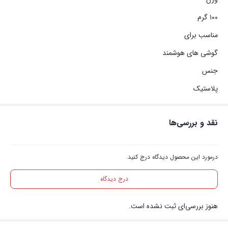
۱۰۰ گرم
مناسب برای
گوشی های هوشمند
جنس
پلاستیک
نقد و بررسی‌ها
درمورد این محصول دیدگاه درج کنید.
درج دیدگاه
هنوز بررسی‌ای ثبت نشده است.