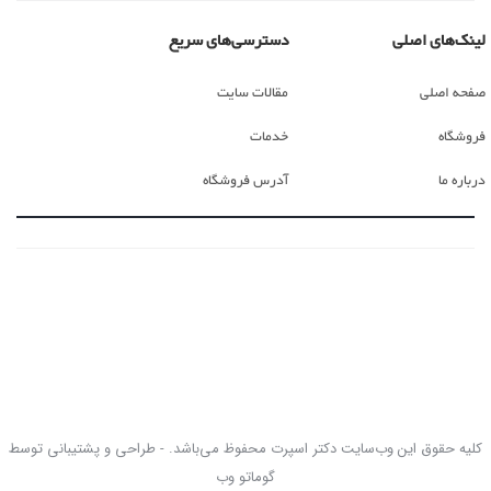
لینک‌های اصلی
دسترسی‌های سریع
صفحه اصلی
مقالات سایت
فروشگاه
خدمات
درباره ما
آدرس فروشگاه
کلیه حقوق این وب‌سایت دکتر اسپرت محفوظ می‌باشد. - طراحی و پشتیبانی توسط
گوماتو وب