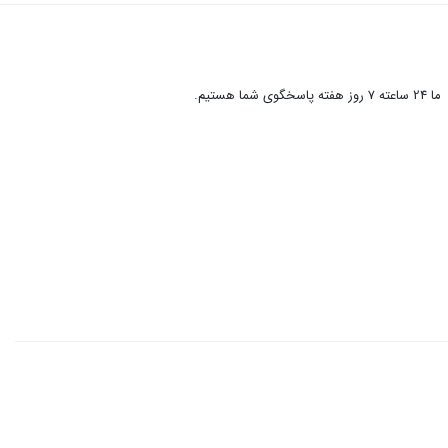
ما 24 ساعته 7 روز هفته پاسخگوی شما هستیم.