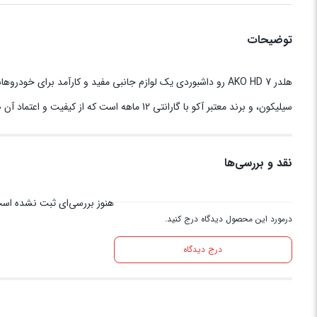
توضیحات
سیلیکون، و برند معتبر آکو با گارانتی 12 ماهه است که از کیفیت و اعتماد آن ضمانت می‌دهد.
نقد و بررسی‌ها
هنوز بررسی‌ای ثبت نشده اس
درمورد این محصول دیدگاه درج کنید.
درج دیدگاه