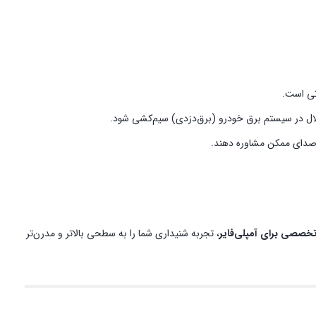
لال در سیستم برق خودرو (برق‌دزدی) سیم‌کشی شود.
، تجربه شنیداری شما را به سطحی بالاتر و مدرن‌تر