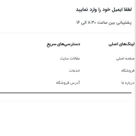
لطفا ایمیل خود را وارد نمایید
پشتیبانی بین ساعت 8:30 الی 16
لینک‌های اصلی
دسترسی‌های سریع
صفحه اصلی
مقالات سایت
فروشگاه
خدمات
درباره ما
آدرس فروشگاه