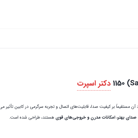
دکتر اسپرت
مستقیماً بر کیفیت صدا، قابلیت‌های اتصال و تجربه سرگرمی در کابین تأثیر می‌
صدای بهتر، امکانات مدرن و خروجی‌های قوی
هستند، طراحی شده است.