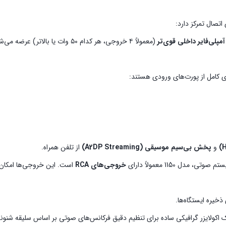
آمپلی‌فایر داخلی قوی‌تر
(معمولاً ۴ خروجی، هر کدام ۵۰ وات 
 کامل از پورت‌های ورودی هستند:
و
پخش بی‌سیم موسیقی (A2DP Streaming)
از تلفن همراه.
 مدل 1150 معمولاً دارای
خروجی‌های RCA
است. این خروجی‌ها امکان 
اکولایزر گرافیکی ساده برای تنظیم دقیق فرکانس‌های صوتی بر اساس سلیقه شنوند