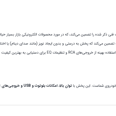
ضمین می‌کند که پخش به درستی و بدون ایجاد نویز (مانند صدای دینام) یا اخت
برای دستیابی به بهترین کیفیت صدای ممکن مشاوره دهند.
 خودروی شماست. این پخش با
توان بالا، امکانات بلوتوث و USB و خروجی‌های تخصصی برای آمپلی‌فایر