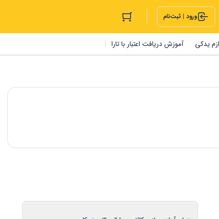
ورود | ثبت‌نام
ازم یدکی
آموزش دریافت اعتبار با تارا