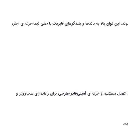
یا بالاتر) عرضه می‌شوند. این توان بالا به باندها و بلندگوهای فابریک یا حتی نیمه‌حرفه‌ای اجازه
اتصال مستقیم و حرفه‌ای
آمپلی‌فایر خارجی
برای راه‌اندازی ساب‌ووفر و
ه.