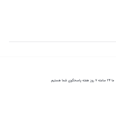
ما 24 ساعته 7 روز هفته پاسخگوی شما هستیم.