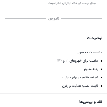
ارسال توسط فروشگاه اینترنتی دکتر اسپرت
ناموجود
توضیحات
مشخصات محصول:
مناسب برای خوروهای ۱۱۱ و ۱۳۲
بدنه مقاوم
شیشه مقاوم در برابر حرارت
قابیت نصب هدایت و زنون
نقد و بررسی‌ها