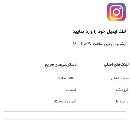
لطفا ایمیل خود را وارد نمایید
پشتیبانی بین ساعت 8:30 الی 16
لینک‌های اصلی
دسترسی‌های سریع
صفحه اصلی
مقالات سایت
فروشگاه
خدمات
درباره ما
آدرس فروشگاه