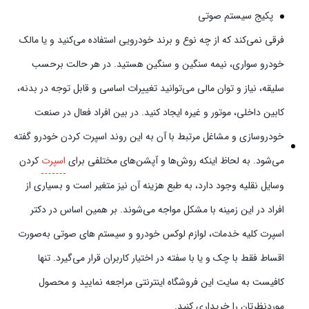
پکیج سیستم صوتی
فرقی نمی‌کند که از چه نوع و برند خودرویی استفاده می‌کنید و یا مالک
خودرو سواری، نیمه سنگین و سنگین هستید. در هر حالت برحسب
سلیقه، نیاز و توان مالی می‌توانید تغییرات اساسی و قابل توجه در بدنه،
کابین داخلی، موتور و غیره ایجاد کنید. در بین افراد فعال در صنعت
خودروسازی و مشاغل مرتبط با آن به این روند اسپرت کردن خودرو گفته
می‌شود. به لحاظ اینکه روش‌ها و آپشن‌های مختلفی برای
اسپرت
کردن
وسایل نقلیه وجود دارد، به طبع هزینه آن نیز متغیر است و بسیاری از
افراد در این زمینه با مشکل مواجه می‌شوند. بر همین اساس در دکتر
اسپرت کلیه خدمات، لوازم لوکس خودرو و سیستم‌ های صوتی به‌صورت
اقساط فقط با چک و یا با سفته در اختیار کاربران قرار می‌گیرد. تنها
کافیست به سایت این فروشگاه اینترنتی مراجعه نمایید و محصول
موردنظرتان را خریداری کنید.