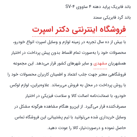
باند فابریک پراید دهنه 4 ساووی SV-4
باند گرد فابریکی سمند
فروشگاه اینترنتی دکتر اسپرت
با بیش از ده سال تجربه در زمینه لوازم و وسایل اسپرت انواع خودرو،
محصولات خود را به‌صورت تمام اقساط بدون پیش‌‎ پرداخت در اختیار
همشهریان
مشهدی
و سایر شهرهای کشور قرار می‌دهد. این مجموعه
فروشگاهی معتبر جهت جلب اعتماد و اطمینان کاربران محصولات خود را
با روش پرداخت در محل به فروش می‌رساند. علاوه‌بر‌این، لوازم لوکس
خودرو، با ضمانت‌نامه اصالت کالا و سلامت فیزیکی در اختیار
مصرف‌کننده قرار می‌گیرد. از این‌رو هنگام مشاهده هرگونه مشکل در
وسایل خریداری شده می‌توانید با تیم پشتیبانی این فروشگاه تماس
حاصل نموده و در‌صورت‌نیاز، کالا را عودت دهید.