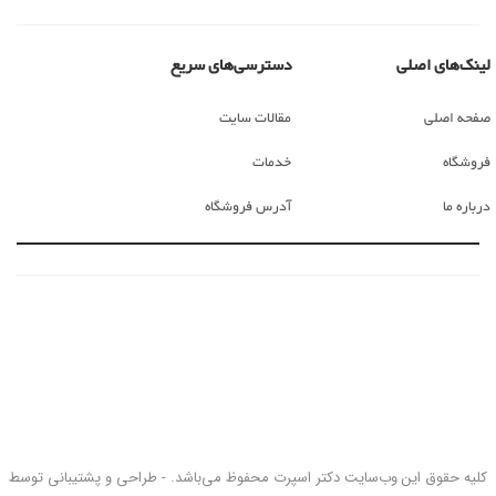
لینک‌های اصلی
دسترسی‌های سریع
صفحه اصلی
مقالات سایت
فروشگاه
خدمات
درباره ما
آدرس فروشگاه
کلیه حقوق این وب‌سایت دکتر اسپرت محفوظ می‌باشد. - طراحی و پشتیبانی توسط