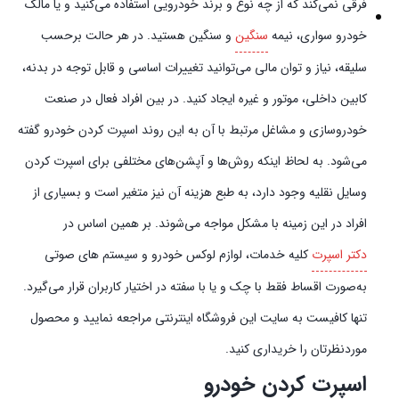
فرقی نمی‌کند که از چه نوع و برند خودرویی استفاده می‌کنید و یا مالک
خودرو سواری، نیمه
سنگین
و سنگین هستید. در هر حالت برحسب
سلیقه، نیاز و توان مالی می‌توانید تغییرات اساسی و قابل توجه در بدنه،
کابین داخلی، موتور و غیره ایجاد کنید. در بین افراد فعال در صنعت
خودروسازی و مشاغل مرتبط با آن به این روند اسپرت کردن خودرو گفته
می‌شود. به لحاظ اینکه روش‌ها و آپشن‌های مختلفی برای اسپرت کردن
وسایل نقلیه وجود دارد، به طبع هزینه آن نیز متغیر است و بسیاری از
افراد در این زمینه با مشکل مواجه می‌شوند. بر همین اساس در
دکتر اسپرت
کلیه خدمات، لوازم لوکس خودرو و سیستم‌ های صوتی
به‌صورت اقساط فقط با چک و یا با سفته در اختیار کاربران قرار می‌گیرد.
تنها کافیست به سایت این فروشگاه اینترنتی مراجعه نمایید و محصول
موردنظرتان را خریداری کنید.
اسپرت کردن خودرو